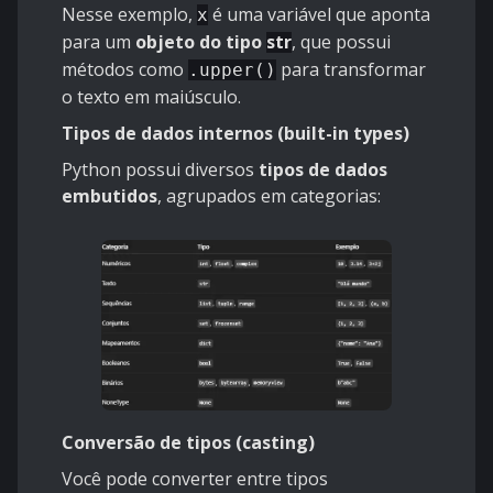
Nesse exemplo,
é uma variável que aponta
x
para um
objeto do tipo
str
, que possui
métodos como
para transformar
.upper()
o texto em maiúsculo.
Tipos de dados internos (built-in types)
Python possui diversos
tipos de dados
embutidos
, agrupados em categorias:
Conversão de tipos (casting)
Você pode converter entre tipos