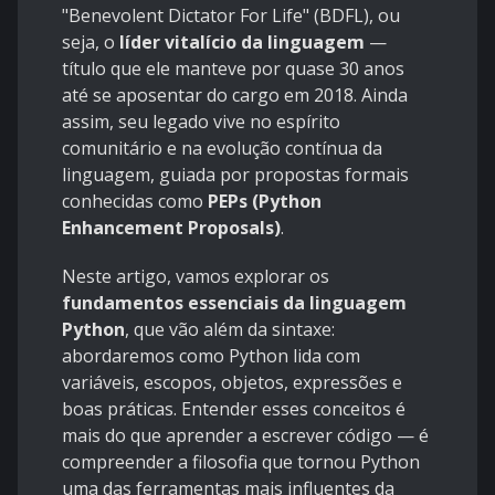
"Benevolent Dictator For Life" (BDFL), ou
seja, o
líder vitalício da linguagem
—
título que ele manteve por quase 30 anos
até se aposentar do cargo em 2018. Ainda
assim, seu legado vive no espírito
comunitário e na evolução contínua da
linguagem, guiada por propostas formais
conhecidas como
PEPs (Python
Enhancement Proposals)
.
Neste artigo, vamos explorar os
fundamentos essenciais da linguagem
Python
, que vão além da sintaxe:
abordaremos como Python lida com
variáveis, escopos, objetos, expressões e
boas práticas. Entender esses conceitos é
mais do que aprender a escrever código — é
compreender a filosofia que tornou Python
uma das ferramentas mais influentes da