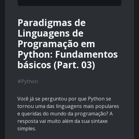
Paradigmas de
Linguagens de
Programação em
Python: Fundamentos
básicos (Part. 03)
#
Python
Você já se perguntou por que Python se
tornou uma das linguagens mais populares
e queridas do mundo da programação? A
resposta vai muito além da sua sintaxe
simples.