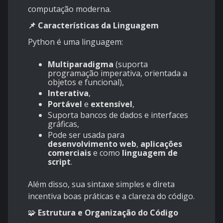
computação moderna.
📌 Características da Linguagem
Python é uma linguagem:
Multiparadigma
(suporta
programação imperativa, orientada a
objetos e funcional),
Interativa
,
Portável
e
extensível
,
Suporta bancos de dados e interfaces
gráficas,
Pode ser usada para
desenvolvimento web
,
aplicações
comerciais
e como
linguagem de
script
.
Além disso, sua sintaxe simples e direta
incentiva boas práticas e a clareza do código.
🧩
Estrutura e Organização do Código