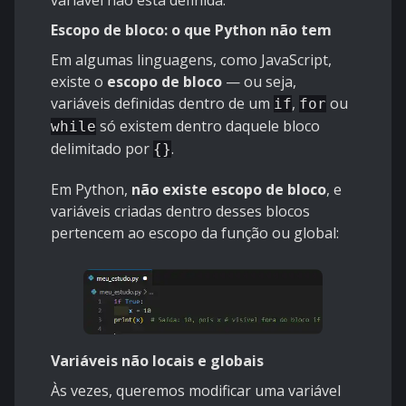
Escopo de bloco: o que Python não tem
Em algumas linguagens, como JavaScript,
existe o
escopo de bloco
— ou seja,
variáveis definidas dentro de um
,
ou
if
for
só existem dentro daquele bloco
while
delimitado por
.
{}
Em Python,
não existe escopo de bloco
, e
variáveis criadas dentro desses blocos
pertencem ao escopo da função ou global:
Variáveis não locais e globais
Às vezes, queremos modificar uma variável