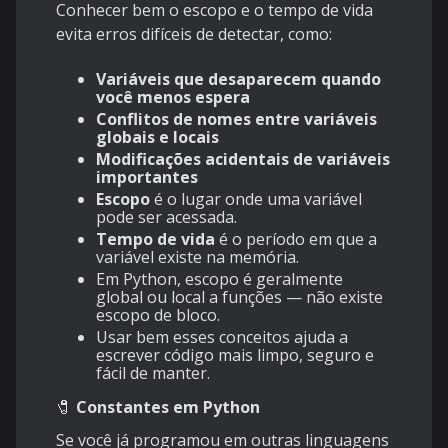
Conhecer bem o escopo e o tempo de vida
evita erros difíceis de detectar, como:
Variáveis que desaparecem quando
você menos espera
Conflitos de nomes entre variáveis
globais e locais
Modificações acidentais de variáveis
importantes
Escopo
é o lugar onde uma variável
pode ser acessada.
Tempo de vida
é o período em que a
variável existe na memória.
Em Python, escopo é geralmente
global ou local a funções — não existe
escopo de bloco.
Usar bem esses conceitos ajuda a
escrever código mais limpo, seguro e
fácil de manter.
🧷
Constantes em Python
Se você já programou em outras linguagens