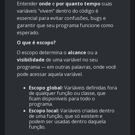
Entender
onde
e
por quanto tempo
suas
variáveis "vivem" dentro do código é
essencial para evitar confusões, bugs e
garantir que seu programa funcione como
esperado.
O que é escopo?
O escopo determina o
alcance
ou a
visibilidade
de uma variável no seu
programa — em outras palavras, onde você
pode acessar aquela variável.
Escopo global:
Variáveis definidas fora
de qualquer função ou classe, que
ficam disponíveis para todo o
programa.
Escopo local:
Variáveis criadas dentro
de uma função, que só existem e
podem ser usadas dentro daquela
função.