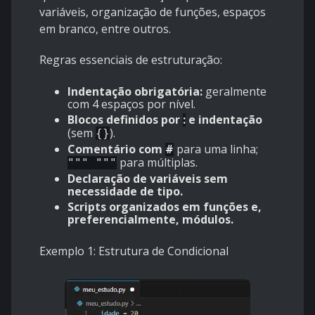
variáveis, organização de funções, espaços
em branco, entre outros.
Regras essenciais de estruturação:
Indentação obrigatória:
geralmente
com 4 espaços por nível.
Blocos definidos por
:
e indentação
(sem
).
{}
Comentário com
#
para uma linha;
para múltiplas.
""" """
Declaração de variáveis sem
necessidade de tipo.
Scripts organizados em funções e,
preferencialmente, módulos.
Exemplo 1: Estrutura de Condicional