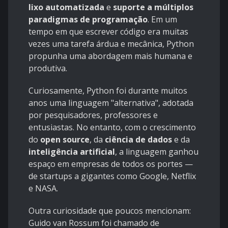
lixo automatizada
e
suporte a múltiplos
paradigmas de programação
. Em um
tempo em que escrever código era muitas
vezes uma tarefa árdua e mecânica, Python
propunha uma abordagem mais humana e
produtiva.
Curiosamente, Python foi durante muitos
anos uma linguagem "alternativa", adotada
por pesquisadores, professores e
entusiastas. No entanto, com o crescimento
do
open source
, da
ciência de dados
e da
inteligência artificial
, a linguagem ganhou
espaço em empresas de todos os portes —
de startups a gigantes como Google, Netflix
e NASA.
Outra curiosidade que poucos mencionam:
Guido van Rossum foi chamado de