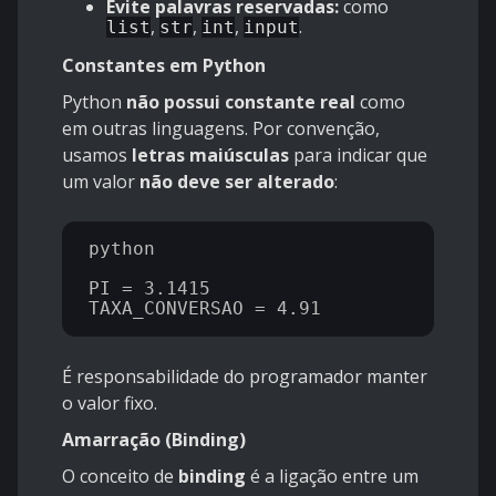
Evite palavras reservadas:
como
,
,
,
.
list
str
int
input
Constantes em Python
Python
não possui constante real
como
em outras linguagens. Por convenção,
usamos
letras maiúsculas
para indicar que
um valor
não deve ser alterado
:
python

PI = 3.1415

É responsabilidade do programador manter
o valor fixo.
Amarração (Binding)
O conceito de
binding
é a ligação entre um