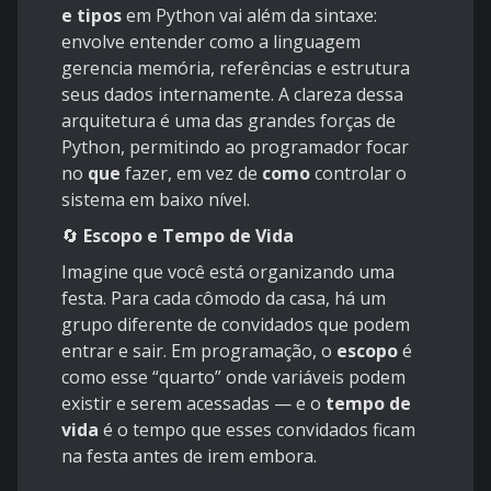
e tipos
em Python vai além da sintaxe:
envolve entender como a linguagem
gerencia memória, referências e estrutura
seus dados internamente. A clareza dessa
arquitetura é uma das grandes forças de
Python, permitindo ao programador focar
no
que
fazer, em vez de
como
controlar o
sistema em baixo nível.
🔄
Escopo e Tempo de Vida
Imagine que você está organizando uma
festa. Para cada cômodo da casa, há um
grupo diferente de convidados que podem
entrar e sair. Em programação, o
escopo
é
como esse “quarto” onde variáveis podem
existir e serem acessadas — e o
tempo de
vida
é o tempo que esses convidados ficam
na festa antes de irem embora.