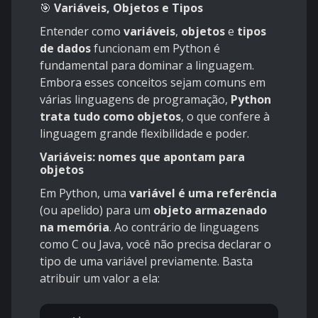
🎯
Variáveis, Objetos e Tipos
Entender como
variáveis
,
objetos
e
tipos
de dados
funcionam em Python é
fundamental para dominar a linguagem.
Embora esses conceitos sejam comuns em
várias linguagens de programação,
Python
trata tudo como objetos
, o que confere à
linguagem grande flexibilidade e poder.
Variáveis: nomes que apontam para
objetos
Em Python, uma
variável é uma referência
(ou apelido) para um
objeto armazenado
na memória
. Ao contrário de linguagens
como C ou Java, você não precisa declarar o
tipo de uma variável previamente. Basta
atribuir um valor a ela: