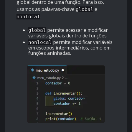
global dentro de uma função. Para isso,
usamos as palavras-chave
e
global
.
nonlocal
permite acessar e modificar
global
variáveis globais dentro de funções.
permite modificar variáveis
nonlocal
em escopos intermediários, como em
funções aninhadas.