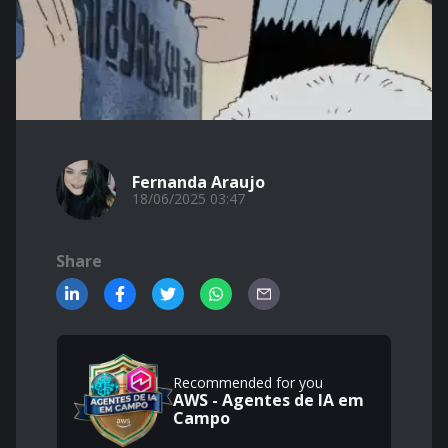
Fernanda Araujo
18/06/2025 03:47
Share
Recommended for you
AWS - Agentes de IA em
Campo