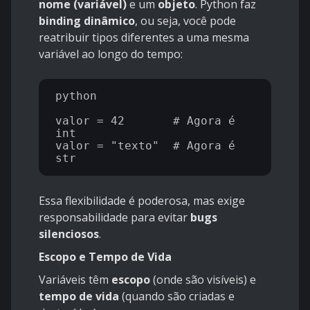
nome (variável)
e um
objeto
. Python faz
binding dinâmico
, ou seja, você pode
reatribuir tipos diferentes a uma mesma
variável ao longo do tempo:
python

valor = 42       # Agora é 
int

valor = "texto"  # Agora é 
Essa flexibilidade é poderosa, mas exige
responsabilidade para evitar
bugs
silenciosos
.
Escopo e Tempo de Vida
Variáveis têm
escopo
(onde são visíveis) e
tempo de vida
(quando são criadas e