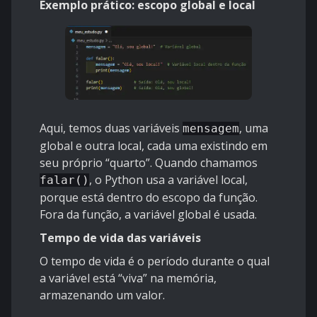
Exemplo prático: escopo global e local
Aqui, temos duas variáveis
, uma
mensagem
global e outra local, cada uma existindo em
seu próprio “quarto”. Quando chamamos
, o Python usa a variável local,
falar()
porque está dentro do escopo da função.
Fora da função, a variável global é usada.
Tempo de vida das variáveis
O tempo de vida é o período durante o qual
a variável está “viva” na memória,
armazenando um valor.