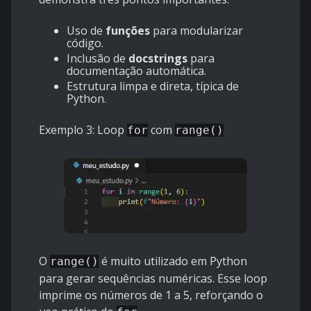
Uso de
funções
para modularizar
código.
Inclusão de
docstrings
para
documentação automática.
Estrutura limpa e direta, típica de
Python.
Exemplo 3: Loop
com
for
range()
O
é muito utilizado em Python
range()
para gerar sequências numéricas. Esse loop
imprime os números de 1 a 5, reforçando o