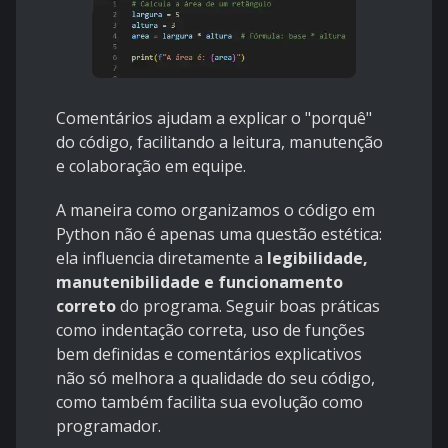
Comentários ajudam a explicar o "porquê"
do código, facilitando a leitura, manutenção
e colaboração em equipe.
A maneira como organizamos o código em
Python não é apenas uma questão estética:
ela influencia diretamente a
legibilidade,
manutenibilidade e funcionamento
correto
do programa. Seguir boas práticas
como indentação correta, uso de funções
bem definidas e comentários explicativos
não só melhora a qualidade do seu código,
como também facilita sua evolução como
programador.