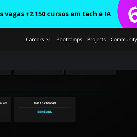
 vagas +2.150 cursos em tech e IA
Careers
Bootcamps
Projects
Community