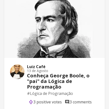
Luiz Café
13 de Agosto
Conheça George Boole, o
"pai" da Lógica de
Programação
#
Lógica de Programação
3 positive votes
3 comments