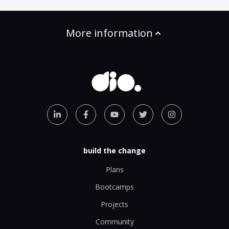
More information
build the change
Plans
Bootcamps
Projects
Community