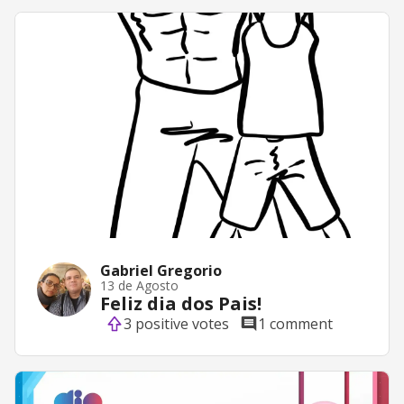
Gabriel Gregorio
13 de Agosto
Feliz dia dos Pais!
3 positive votes
1 comment