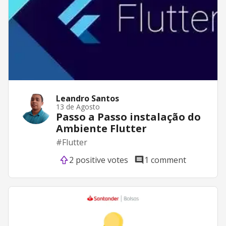
Leandro Santos
13 de Agosto
Passo a Passo instalação do
Ambiente Flutter
#
Flutter
2 positive votes
1 comment