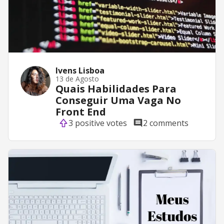
Ivens Lisboa
13 de Agosto
Quais Habilidades Para
Conseguir Uma Vaga No
Front End
3 positive votes
2 comments