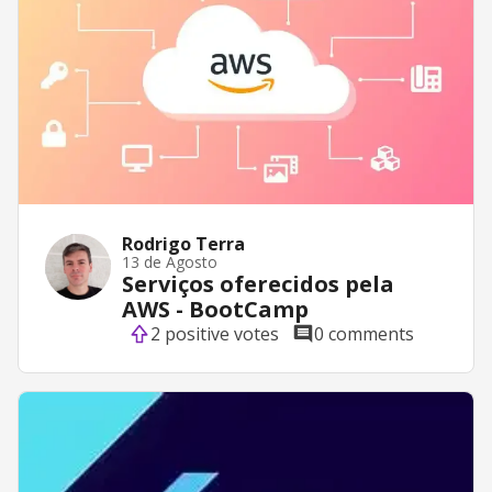
Rodrigo Terra
13 de Agosto
Serviços oferecidos pela
AWS - BootCamp
2 positive votes
0 comments