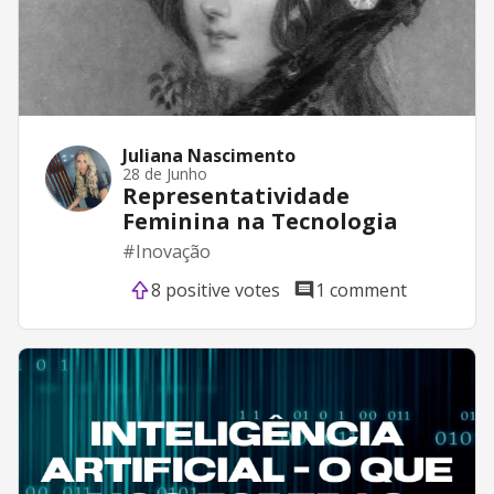
Juliana Nascimento
28 de Junho
Representatividade
Feminina na Tecnologia
#
Inovação
8 positive votes
1 comment