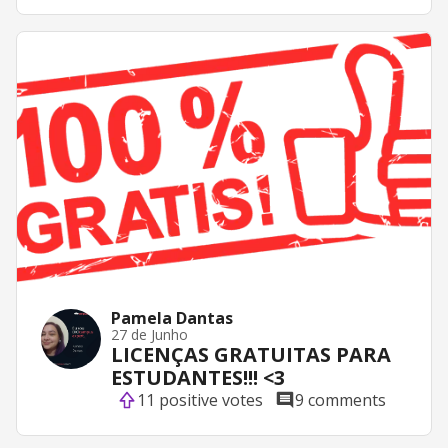
Pamela Dantas
27 de Junho
LICENÇAS GRATUITAS PARA
ESTUDANTES!!! <3
11 positive votes
9 comments