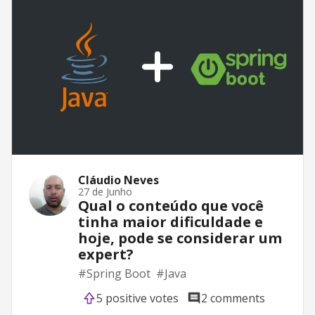
Cláudio Neves
27 de Junho
Qual o conteúdo que você
tinha maior dificuldade e
hoje, pode se considerar um
expert?
#
Spring Boot
#
Java
5 positive votes
2 comments