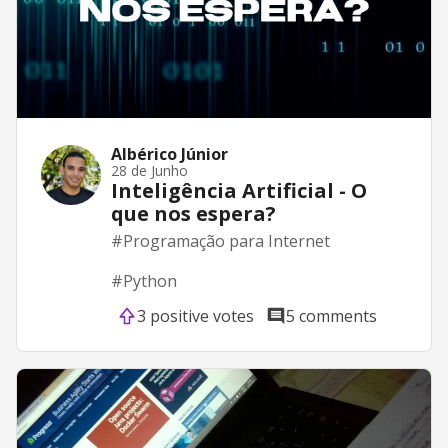
Albérico Júnior
28 de Junho
Inteligência Artificial - O
que nos espera?
#
Programação para Internet
#
Python
3 positive votes
5 comments