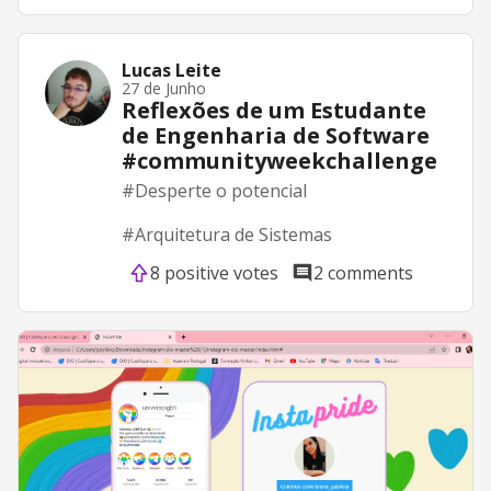
Lucas Leite
27 de Junho
Reflexões de um Estudante
de Engenharia de Software
#communityweekchallenge
#
Desperte o potencial
#
Arquitetura de Sistemas
8 positive votes
2 comments