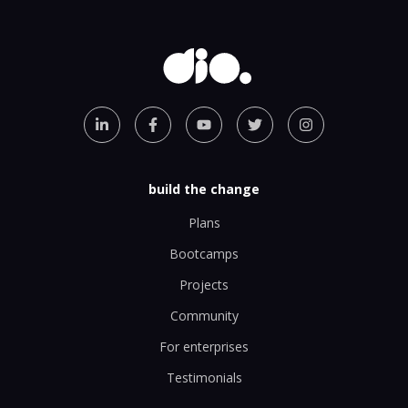
build the change
Plans
Bootcamps
Projects
Community
For enterprises
Testimonials