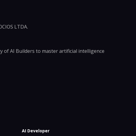
CIOS LTDA.
of AI Builders to master artificial intelligence
AI Developer