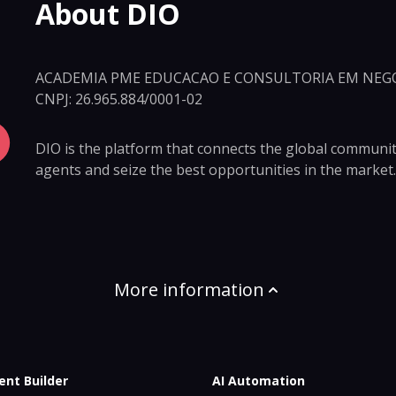
About DIO
ACADEMIA PME EDUCACAO E CONSULTORIA EM NEGO
CNPJ: 26.965.884/0001-02
DIO is the platform that connects the global community 
agents and seize the best opportunities in the market.
More information
ent Builder
AI Automation