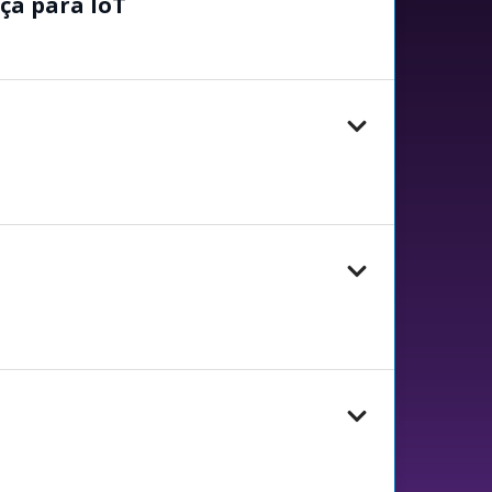
ça para IoT