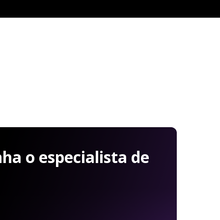
a o especialista de