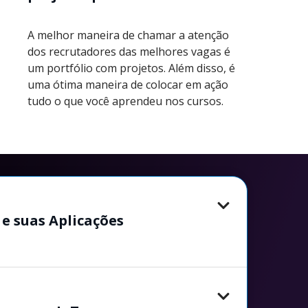
A melhor maneira de chamar a atenção
dos recrutadores das melhores vagas é
um portfólio com projetos. Além disso, é
uma ótima maneira de colocar em ação
tudo o que você aprendeu nos cursos.
 e suas Aplicações