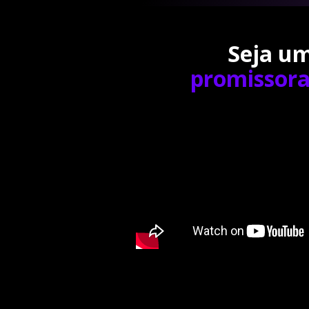
Seja um
promissora