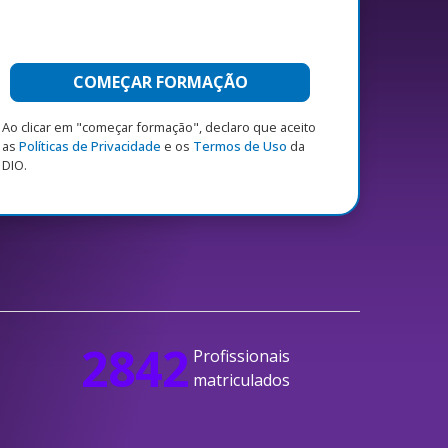
COMEÇAR FORMAÇÃO
Ao clicar em "começar formação", declaro que aceito
as
Políticas de Privacidade
e os
Termos de Uso
da
DIO.
2842
Profissionais
matriculados