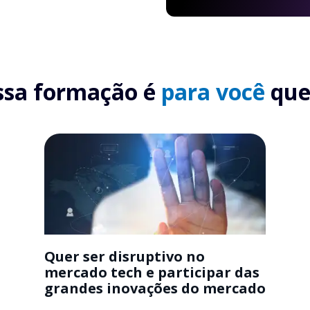
ssa formação é
para você
que.
Quer ser disruptivo no
mercado tech e participar das
grandes inovações do mercado