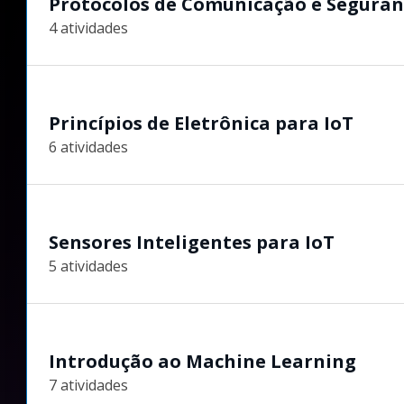
Protocolos de Comunicação e Seguran
4 atividades
Princípios de Eletrônica para IoT
6 atividades
Sensores Inteligentes para IoT
5 atividades
Introdução ao Machine Learning
7 atividades