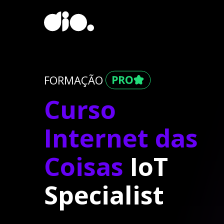
FORMAÇÃO
Curso
Internet das
Coisas
IoT
Specialist