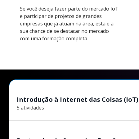
Se você deseja fazer parte do mercado IoT
e participar de projetos de grandes
empresas que já atuam na área, esta é a
sua chance de se destacar no mercado
com uma formação completa.
Introdução à Internet das Coisas (IoT)
5 atividades