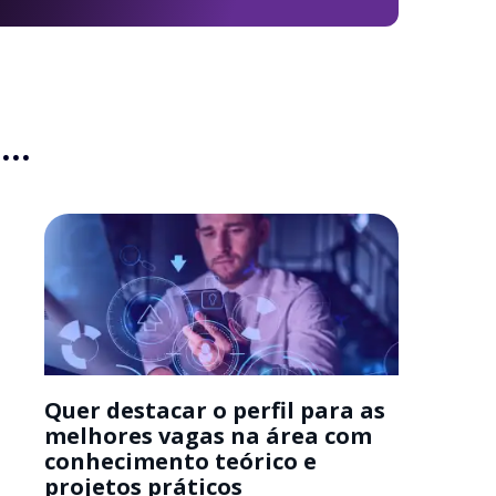
..
Quer destacar o perfil para as
melhores vagas na área com
conhecimento teórico e
projetos práticos