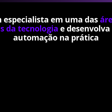
 especialista em uma das
ár
s da tecnologia
e desenvolva 
automação na prática