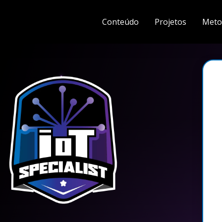
Conteúdo
Projetos
Meto