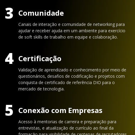
3
Comunidade
Canais de interação e comunidade de networking para
ajudar e receber ajuda em um ambiente para exercício
de soft skills de trabalho em equipe e colaboração.
4
Certificação
Validação de aprendizado e conhecimento por meio de
questionários, desafios de codificação e projetos com
conquista de certificado de referência DIO para o
mercado de tecnologia.
5
Conexão com Empresas
Acesso à mentorias de carreira e preparação para
entrevistas, e atualização de currículo ao final da
formação para visibilidade de centenas de recrutadores