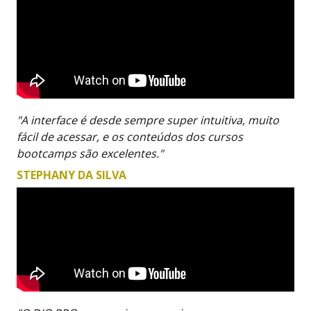
"A interface é desde sempre super intuitiva, muito
fácil de acessar, e os conteúdos dos cursos
bootcamps são excelentes."
STEPHANY DA SILVA