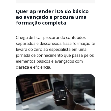
Quer aprender iOS do básico
ao avançado e procura uma
formação completa
Chega de ficar procurando conteúdos
separados e desconexos. Essa formação te
levará do zero ao especialista em uma
jornada de conhecimento que passa pelos
elementos básicos e avançados com
clareza e eficiência.