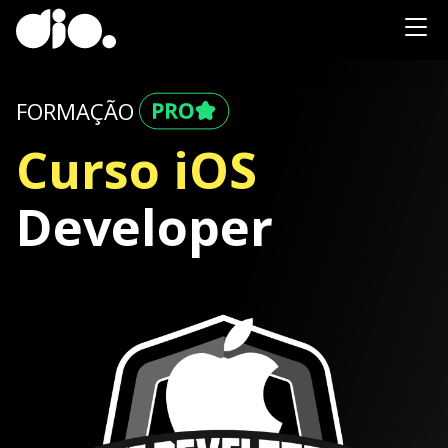
FORMAÇÃO
Curso iOS
Developer