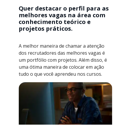
Quer destacar o perfil para as
melhores vagas na área com
conhecimento teórico e
projetos práticos.
A melhor maneira de chamar a atenção
dos recrutadores das melhores vagas é
um portfólio com projetos. Além disso, é
uma ótima maneira de colocar em ação
tudo o que você aprendeu nos cursos.