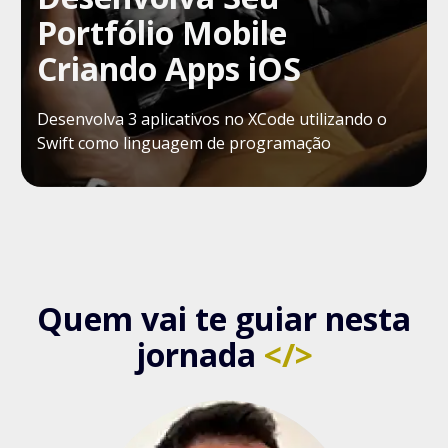
Portfólio Mobile
Criando Apps iOS
Desenvolva 3 aplicativos no XCode utilizando o
Swift como linguagem de programação
Quem vai te guiar nesta
jornada
</>