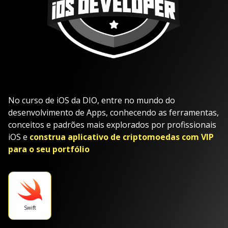
No curso de iOS da DIO, entre no mundo do
desenvolvimento de Apps, conhecendo as ferramentas,
conceitos e padrões mais explorados por profissionais
iOS e
construa aplicativo de criptomoedas com VIP
para o seu portfólio
Swift