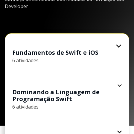
Developer
Fundamentos de Swift e iOS
6 atividades
Dominando a Linguagem de
Programação Swift
6 atividades