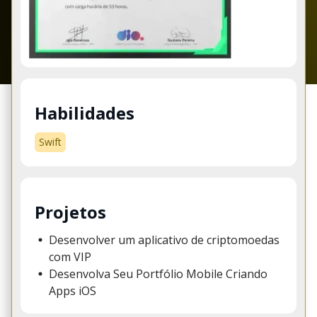
Habilidades
Swift
Projetos
Desenvolver um aplicativo de criptomoedas
com VIP
Desenvolva Seu Portfólio Mobile Criando
Apps iOS