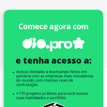
Comece agora com
e tenha acesso a:
Acesso ilimitado a bootcamps feitos em
parceria com as empresas mais inovadoras
do mundo com chances reais de
contratação.
+170 projetos práticos para você evoluir
suas habilidades e portfólio.