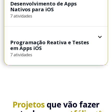
Desenvolvimento de Apps
Nativos para iOS
7 atividades
Programação Reativa e Testes
em Apps iOS
7 atividades
Projetos
que vão fazer