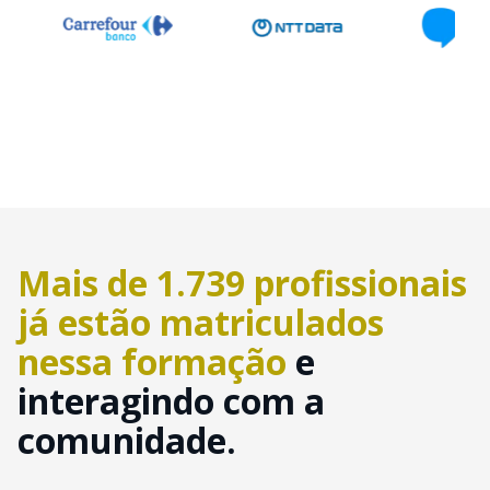
Mais de 1.739 profissionais
já estão matriculados
nessa formação
e
interagindo com a
comunidade.