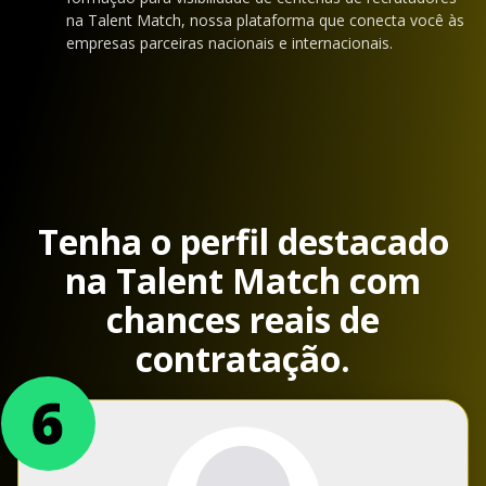
na Talent Match, nossa plataforma que conecta você às
empresas parceiras nacionais e internacionais.
Tenha o perfil destacado
na Talent Match com
chances reais de
contratação.