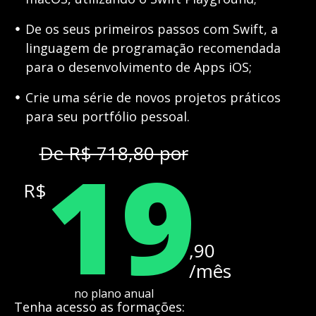
De os seus primeiros passos com Swift, a
linguagem de programação recomendada
para o desenvolvimento de Apps iOS;
Crie uma série de novos projetos práticos
para seu portfólio pessoal.
19
De R$ 718,80 por
R$
,90
/mês
no plano anual
Tenha acesso as formações: