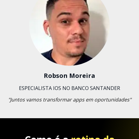
Robson Moreira
ESPECIALISTA IOS NO BANCO SANTANDER
"Juntos vamos transformar apps em oportunidades"