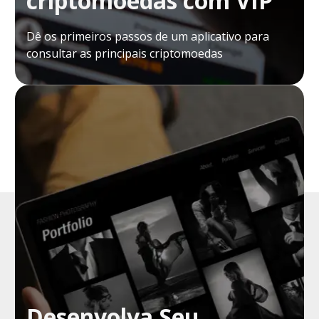
criptomoedas com VIP
Dê os primeiros passos de um aplicativo para
consultar as principais criptomoedas
Desenvolva Seu