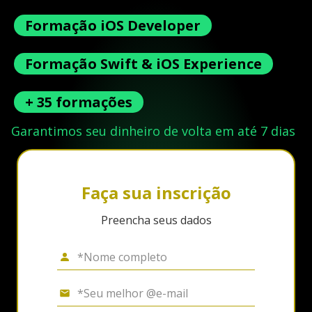
Formação iOS Developer
Formação Swift & iOS Experience
+ 35 formações
Garantimos seu dinheiro de volta em até 7 dias
Faça sua inscrição
Preencha seus dados