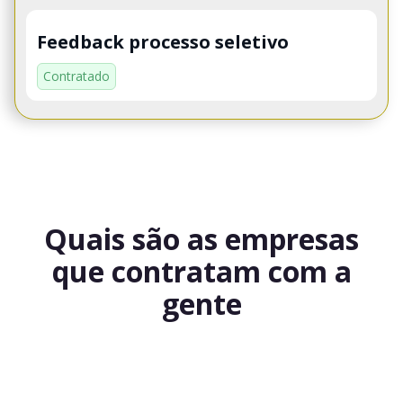
Feedback processo seletivo
Contratado
Quais são as empresas
que contratam com a
gente