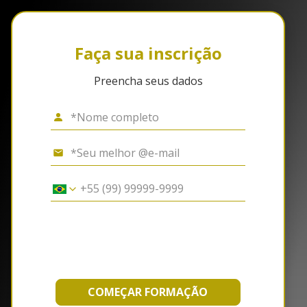
Faça sua inscrição
Preencha seus dados
COMEÇAR FORMAÇÃO