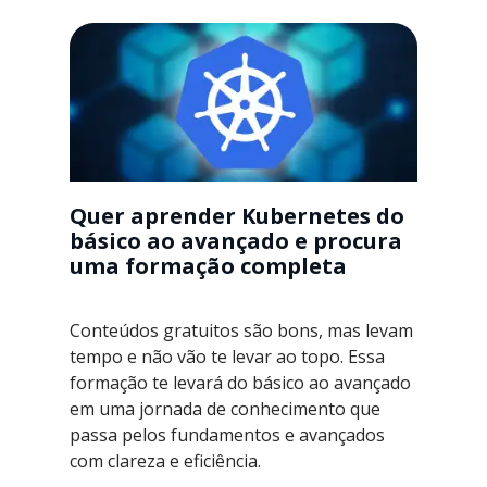
Quer aprender Kubernetes do
básico ao avançado e procura
uma formação completa
Conteúdos gratuitos são bons, mas levam
tempo e não vão te levar ao topo. Essa
formação te levará do básico ao avançado
em uma jornada de conhecimento que
passa pelos fundamentos e avançados
com clareza e eficiência.