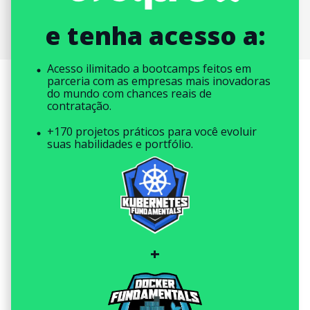
e tenha acesso a:
Acesso ilimitado a bootcamps feitos em
parceria com as empresas mais inovadoras
do mundo com chances reais de
contratação.
+170 projetos práticos para você evoluir
suas habilidades e portfólio.
+