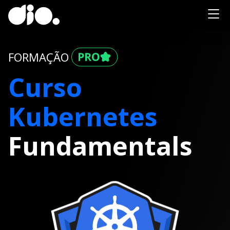
FORMAÇÃO
Curso
Kubernetes
Fundamentals