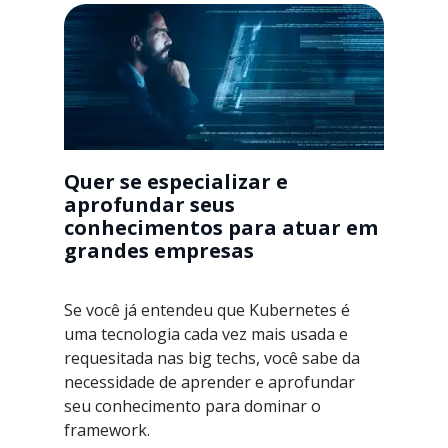
Quer se especializar e
aprofundar seus
conhecimentos para atuar em
grandes empresas
Se você já entendeu que Kubernetes é
uma tecnologia cada vez mais usada e
requesitada nas big techs, você sabe da
necessidade de aprender e aprofundar
seu conhecimento para dominar o
framework.