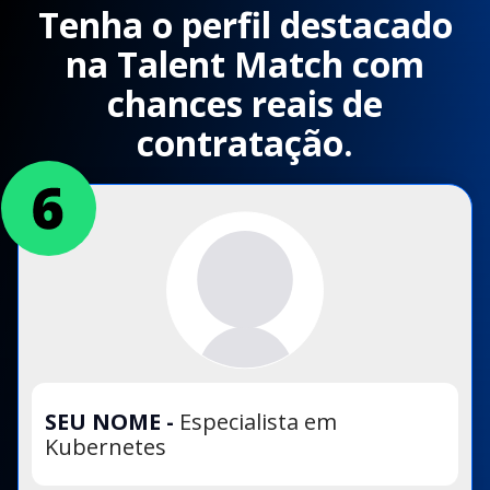
Tenha o perfil destacado
na Talent Match com
chances reais de
contratação.
SEU NOME
-
Especialista em
Kubernetes