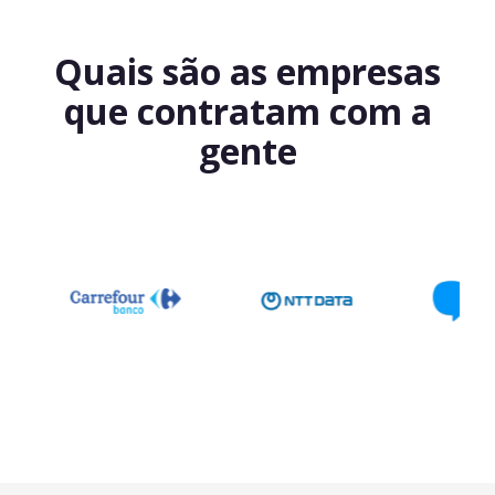
Quais são as empresas
que contratam com a
gente