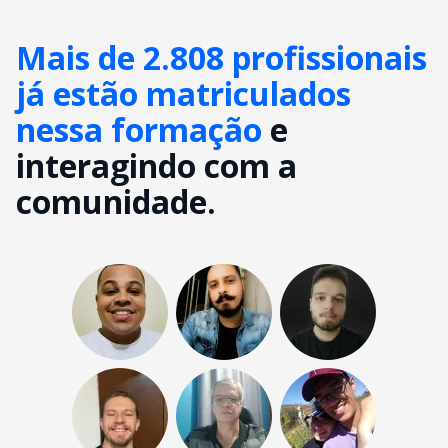
Mais de 2.808 profissionais
já estão matriculados
nessa formação
e
interagindo com a
comunidade.