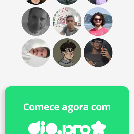
Comece agora com