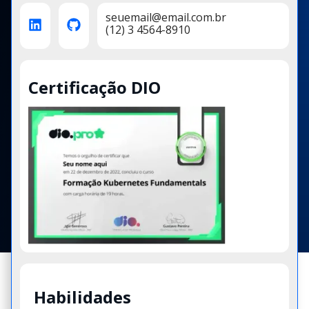
seuemail@email.com.br
(12) 3 4564-8910
Certificação DIO
Habilidades