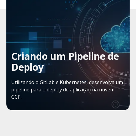
Criando um Pipeline de
Deploy
Utilizando o GitLab e Kubernetes, desenvolva um
pipeline para o deploy de aplicação na nuvem
GCP.