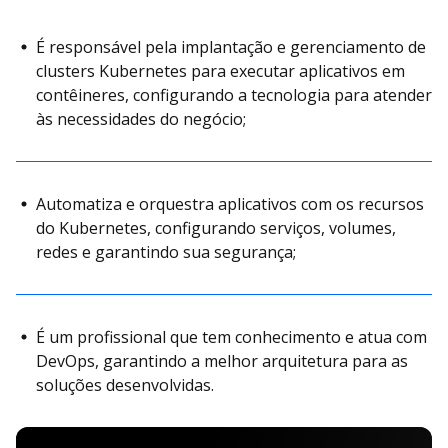
É responsável pela implantação e gerenciamento de
clusters Kubernetes para executar aplicativos em
contêineres, configurando a tecnologia para atender
às necessidades do negócio;
Automatiza e orquestra aplicativos com os recursos
do Kubernetes, configurando serviços, volumes,
redes e garantindo sua segurança;
É um profissional que tem conhecimento e atua com
DevOps, garantindo a melhor arquitetura para as
soluções desenvolvidas.