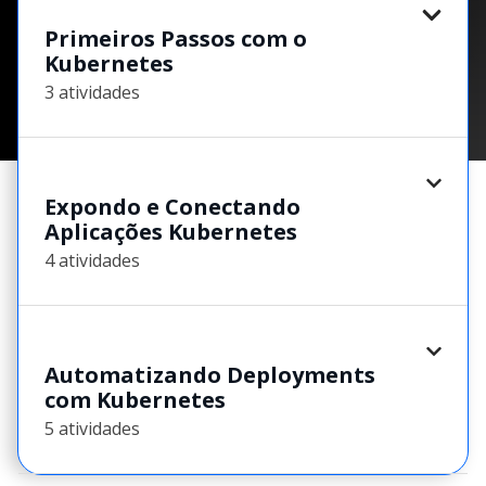
Primeiros Passos com o
Kubernetes
3 atividades
Expondo e Conectando
Aplicações Kubernetes
4 atividades
Automatizando Deployments
com Kubernetes
5 atividades