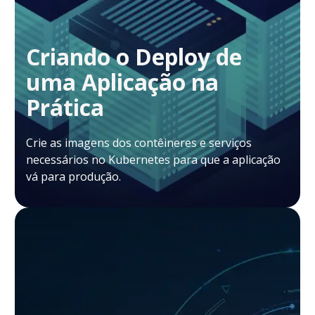
Criando o Deploy de
uma Aplicação na
Prática
Crie as imagens dos contêineres e serviços
necessários no Kubernetes para que a aplicação
vá para produção.