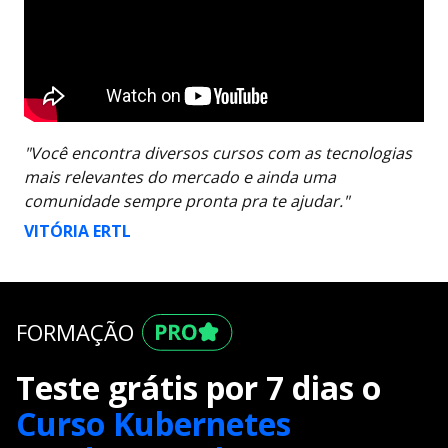
"Você encontra diversos cursos com as tecnologias
mais relevantes do mercado e ainda uma
comunidade sempre pronta pra te ajudar."
VITÓRIA ERTL
FORMAÇÃO
Teste grátis por 7 dias o
Curso Kubernetes