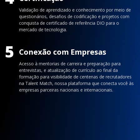
Validação de aprendizado e conhecimento por meio de
questionários, desafios de codificação e projetos com
conquista de certificado de referência DIO para o
mercado de tecnologia.
5
Conexão com Empresas
Acesso à mentorias de carreira e preparação para
entrevistas, e atualização de currículo ao final da
formação para visibilidade de centenas de recrutadores
na Talent Match, nossa plataforma que conecta você às
empresas parceiras nacionais e internacionais.