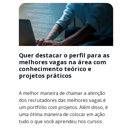
Quer destacar o perfil para as
melhores vagas na área com
conhecimento teórico e
projetos práticos
A melhor maneira de chamar a atenção
dos recrutadores das melhores vagas é
um portfólio com projetos. Além disso, é
uma ótima maneira de colocar em ação
tudo o que você aprendeu nos cursos.