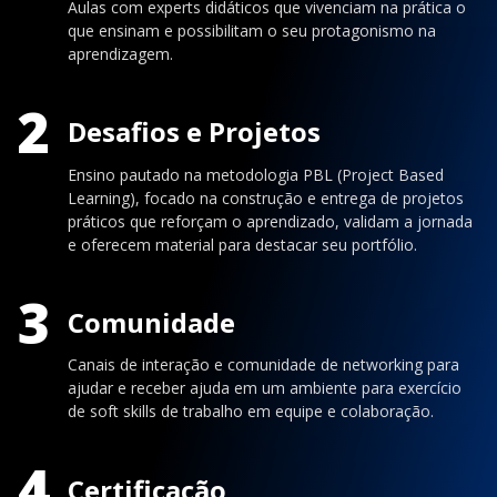
Aulas com experts didáticos que vivenciam na prática o
que ensinam e possibilitam o seu protagonismo na
aprendizagem.
2
Desafios e Projetos
Ensino pautado na metodologia PBL (Project Based
Learning), focado na construção e entrega de projetos
práticos que reforçam o aprendizado, validam a jornada
e oferecem material para destacar seu portfólio.
3
Comunidade
Canais de interação e comunidade de networking para
ajudar e receber ajuda em um ambiente para exercício
de soft skills de trabalho em equipe e colaboração.
4
Certificação