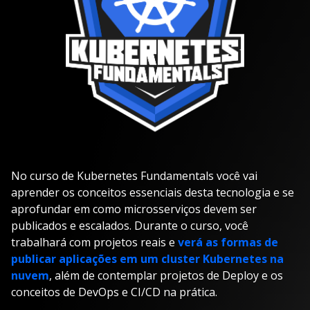
No curso de Kubernetes Fundamentals você vai
aprender os conceitos essenciais desta tecnologia e se
aprofundar em como microsserviços devem ser
publicados e escalados. Durante o curso, você
trabalhará com projetos reais e
verá as formas de
publicar aplicações em um cluster Kubernetes na
nuvem
, além de contemplar projetos de Deploy e os
conceitos de DevOps e CI/CD na prática.