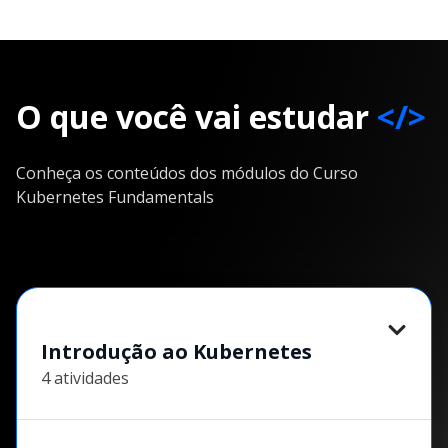
O que você vai estudar
</>
Conheça os conteúdos dos módulos do Curso
Kubernetes Fundamentals
Introdução ao Kubernetes
4 atividades