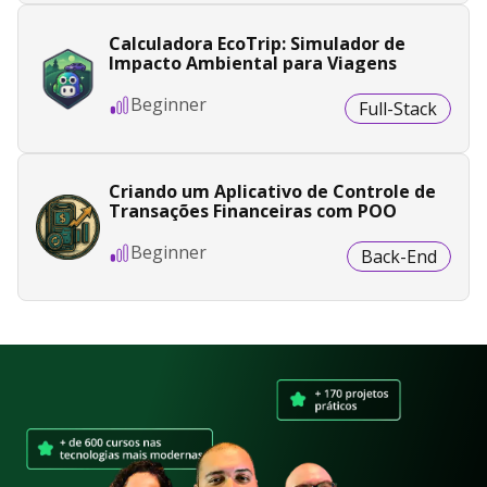
Calculadora EcoTrip: Simulador de
Impacto Ambiental para Viagens
Beginner
Full-Stack
Criando um Aplicativo de Controle de
Transações Financeiras com POO
Beginner
Back-End