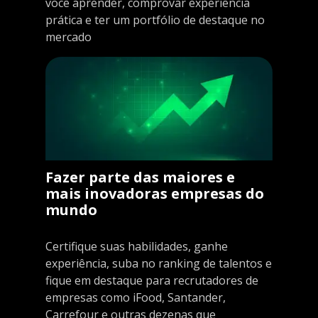
você aprender, comprovar experiência
prática e ter um portfólio de destaque no
mercado
Fazer parte das maiores e
mais inovadoras empresas do
mundo
Certifique suas habilidades, ganhe
experiência, suba no ranking de talentos e
fique em destaque para recrutadores de
empresas como iFood, Santander,
Carrefour e outras dezenas que