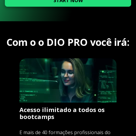
START NOW
Com o o DIO PRO você irá:
Acesso ilimitado a todos os
bootcamps
E mais de 40 formações profissionais do