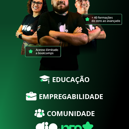
EDUCAÇÃO
EMPREGABILIDADE
COMUNIDADE