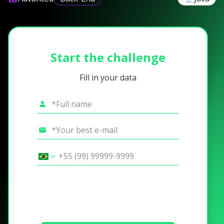
Start the challenge
Fill in your data