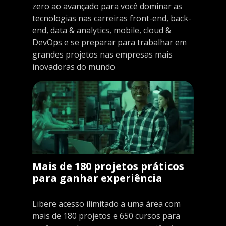
zero ao avançado para você dominar as
tecnologias nas carreiras front-end, back-
end, data & analytics, mobile, cloud &
DevOps e se preparar para trabalhar em
grandes projetos nas empresas mais
inovadoras do mundo
Mais de 180 projetos práticos
para ganhar experiência
Libere acesso ilimitado a uma área com
mais de 180 projetos e 650 cursos para