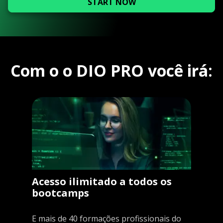
START NOW
Com o o DIO PRO você irá:
Acesso ilimitado a todos os
bootcamps
E mais de 40 formações profissionais do