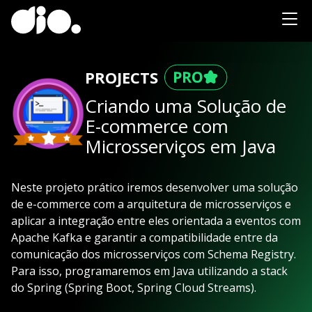
PROJECTS
Criando uma Solução de
E-commerce com
Microsserviços em Java
Neste projeto prático iremos desenvolver uma solução
de e-commerce com a arquitetura de microsserviços e
aplicar a integração entre eles orientada a eventos com
Apache Kafka e garantir a compatibilidade entre da
comunicação dos microsserviços com Schema Registry.
Para isso, programaremos em Java utilizando a stack
do Spring (Spring Boot, Spring Cloud Streams).