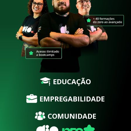
EDUCAÇÃO
EMPREGABILIDADE
COMUNIDADE