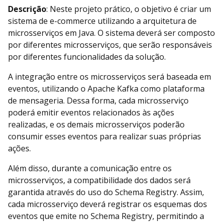
Descrição
: Neste projeto prático, o objetivo é criar um
sistema de e-commerce utilizando a arquitetura de
microsserviços em Java. O sistema deverá ser composto
por diferentes microsserviços, que serão responsáveis
por diferentes funcionalidades da solução.
A integração entre os microsserviços será baseada em
eventos, utilizando o Apache Kafka como plataforma
de mensageria. Dessa forma, cada microsserviço
poderá emitir eventos relacionados às ações
realizadas, e os demais microsserviços poderão
consumir esses eventos para realizar suas próprias
ações.
Além disso, durante a comunicação entre os
microsserviços, a compatibilidade dos dados será
garantida através do uso do Schema Registry. Assim,
cada microsserviço deverá registrar os esquemas dos
eventos que emite no Schema Registry, permitindo a