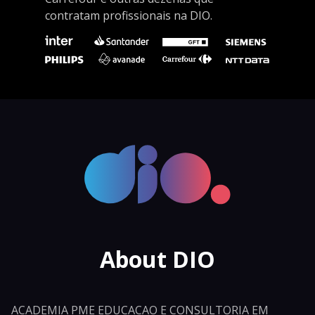
contratam profissionais na DIO.
About DIO
ACADEMIA PME EDUCACAO E CONSULTORIA EM