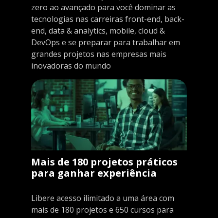
zero ao avançado para você dominar as
tecnologias nas carreiras front-end, back-
end, data & analytics, mobile, cloud &
DevOps e se preparar para trabalhar em
grandes projetos nas empresas mais
inovadoras do mundo
Mais de 180 projetos práticos
para ganhar experiência
Libere acesso ilimitado a uma área com
mais de 180 projetos e 650 cursos para