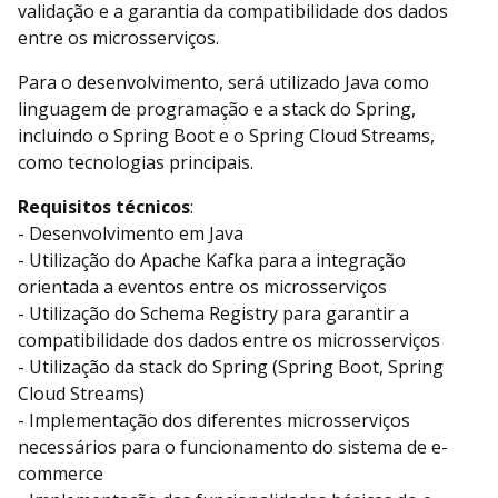
validação e a garantia da compatibilidade dos dados
entre os microsserviços.
Para o desenvolvimento, será utilizado Java como
linguagem de programação e a stack do Spring,
incluindo o Spring Boot e o Spring Cloud Streams,
como tecnologias principais.
Requisitos técnicos
:
- Desenvolvimento em Java
- Utilização do Apache Kafka para a integração
orientada a eventos entre os microsserviços
- Utilização do Schema Registry para garantir a
compatibilidade dos dados entre os microsserviços
- Utilização da stack do Spring (Spring Boot, Spring
Cloud Streams)
- Implementação dos diferentes microsserviços
necessários para o funcionamento do sistema de e-
commerce