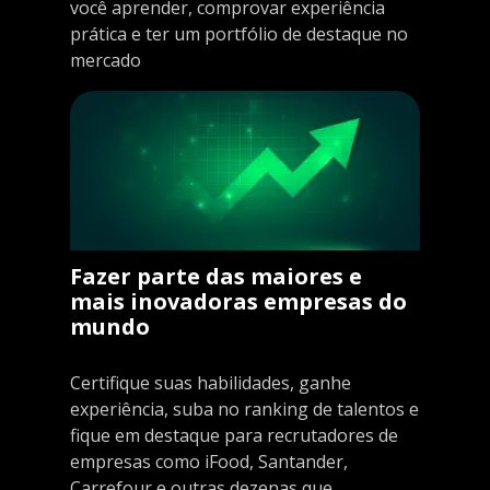
você aprender, comprovar experiência
prática e ter um portfólio de destaque no
mercado
Fazer parte das maiores e
mais inovadoras empresas do
mundo
Certifique suas habilidades, ganhe
experiência, suba no ranking de talentos e
fique em destaque para recrutadores de
empresas como iFood, Santander,
Carrefour e outras dezenas que