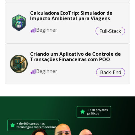
Calculadora EcoTrip: Simulador de
Impacto Ambiental para Viagens
Beginner
Full-Stack
Criando um Aplicativo de Controle de
Transações Financeiras com POO
Beginner
Back-End