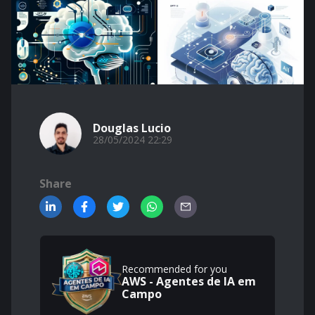
Douglas Lucio
28/05/2024 22:29
Share
Recommended for you
AWS - Agentes de IA em
Campo