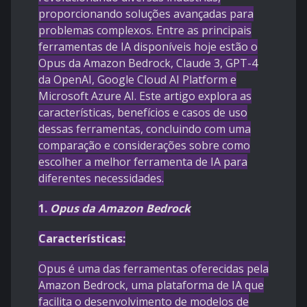
proporcionando soluções avançadas para
problemas complexos. Entre as principais
ferramentas de IA disponíveis hoje estão o
Opus da Amazon Bedrock, Claude 3, GPT-4
da OpenAI, Google Cloud AI Platform e
Microsoft Azure AI. Este artigo explora as
características, benefícios e casos de uso
dessas ferramentas, concluindo com uma
comparação e considerações sobre como
escolher a melhor ferramenta de IA para
diferentes necessidades.
1.
Opus da Amazon Bedrock
Características:
Opus é uma das ferramentas oferecidas pela
Amazon Bedrock, uma plataforma de IA que
facilita o desenvolvimento de modelos de