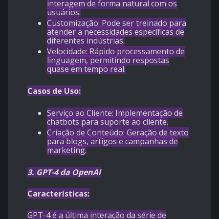
interagem de forma natural com os
usuários.
Customização: Pode ser treinado para
atender a necessidades específicas de
diferentes indústrias.
Velocidade: Rápido processamento de
linguagem, permitindo respostas
quase em tempo real.
Casos de Uso:
Serviço ao Cliente: Implementação de
chatbots para suporte ao cliente.
Criação de Conteúdo: Geração de texto
para blogs, artigos e campanhas de
marketing.
3.
GPT-4 da OpenAI
Características:
GPT-4 é a última interação da série de