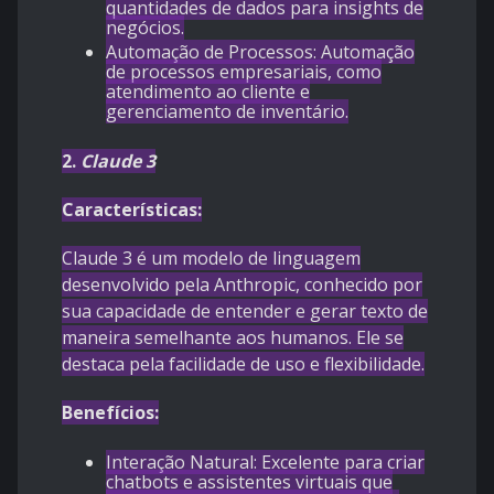
quantidades de dados para insights de
negócios.
Automação de Processos: Automação
de processos empresariais, como
atendimento ao cliente e
gerenciamento de inventário.
2.
Claude 3
Características:
Claude 3 é um modelo de linguagem
desenvolvido pela Anthropic, conhecido por
sua capacidade de entender e gerar texto de
maneira semelhante aos humanos. Ele se
destaca pela facilidade de uso e flexibilidade.
Benefícios:
Interação Natural: Excelente para criar
chatbots e assistentes virtuais que