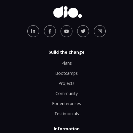
build the change
Plans
Bootcamps
Projects
Community
For enterprises
Testimonials
Information