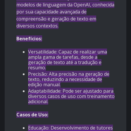
modelos de linguagem da OpenAI, conhecida
por sua capacidade avançada de
compreensão e geração de texto em
diversos contextos.
Benefícios:
Versatilidade: Capaz de realizar uma
ampla gama de tarefas, desde a
geração de texto até a tradução e
resumo.
Precisão: Alta precisão na geração de
texto, reduzindo a necessidade de
edição manual.
Adaptabilidade: Pode ser ajustado para
diversos casos de uso com treinamento
adicional.
Casos de Uso:
Educação: Desenvolvimento de tutores