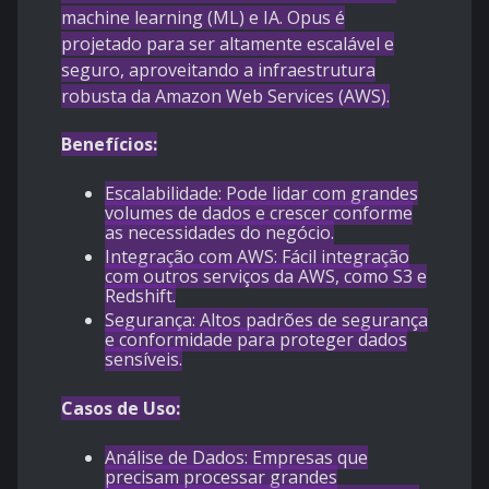
machine learning (ML) e IA. Opus é
projetado para ser altamente escalável e
seguro, aproveitando a infraestrutura
robusta da Amazon Web Services (AWS).
Benefícios:
Escalabilidade: Pode lidar com grandes
volumes de dados e crescer conforme
as necessidades do negócio.
Integração com AWS: Fácil integração
com outros serviços da AWS, como S3 e
Redshift.
Segurança: Altos padrões de segurança
e conformidade para proteger dados
sensíveis.
Casos de Uso:
Análise de Dados: Empresas que
precisam processar grandes