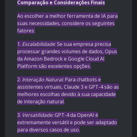
Comparação e Considerações Finais
Ao escolher a melhor ferramenta de IA para
suas necessidades, considere os seguintes
fatores:
1.
Escalabilidade
: Se sua empresa precisa
processar grandes volumes de dados, Opus
da Amazon Bedrock e Google Cloud AI
Platform são excelentes opções.
2.
Interação Natural
: Para chatbots e
assistentes virtuais, Claude 3 e GPT-4 são as
melhores escolhas devido à sua capacidade
de interação natural.
3.
Versatilidade:
GPT-4 da OpenAI é
extremamente versátil e pode ser adaptado
para diversos casos de uso.