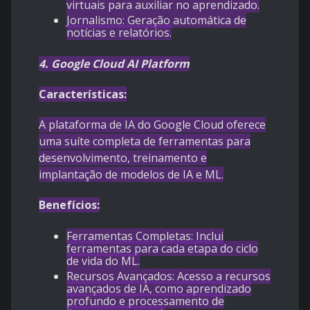
virtuais para auxiliar no aprendizado.
Jornalismo: Geração automática de
notícias e relatórios.
4.
Google Cloud AI Platform
Características:
A plataforma de IA do Google Cloud oferece
uma suíte completa de ferramentas para
desenvolvimento, treinamento e
implantação de modelos de IA e ML.
Benefícios:
Ferramentas Completas: Inclui
ferramentas para cada etapa do ciclo
de vida do ML.
Recursos Avançados: Acesso a recursos
avançados de IA, como aprendizado
profundo e processamento de