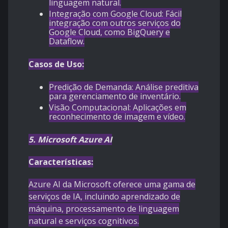
linguagem natural.
Integração com Google Cloud: Fácil
integração com outros serviços do
Google Cloud, como BigQuery e
Dataflow.
Casos de Uso:
Predição de Demanda: Análise preditiva
para gerenciamento de inventário.
Visão Computacional: Aplicações em
reconhecimento de imagem e vídeo.
5.
Microsoft Azure AI
Características:
Azure AI da Microsoft oferece uma gama de
serviços de IA, incluindo aprendizado de
máquina, processamento de linguagem
natural e serviços cognitivos.