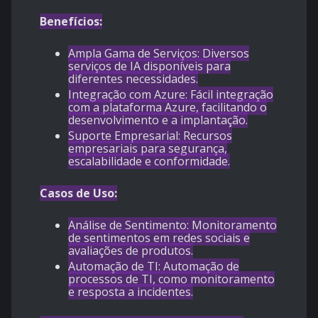
Benefícios:
Ampla Gama de Serviços: Diversos
serviços de IA disponíveis para
diferentes necessidades.
Integração com Azure: Fácil integração
com a plataforma Azure, facilitando o
desenvolvimento e a implantação.
Suporte Empresarial: Recursos
empresariais para segurança,
escalabilidade e conformidade.
Casos de Uso:
Análise de Sentimento: Monitoramento
de sentimentos em redes sociais e
avaliações de produtos.
Automação de TI: Automação de
processos de TI, como monitoramento
e resposta a incidentes.