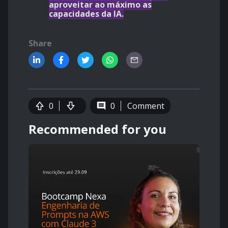
aproveitar ao máximo as
capacidades da IA.
Share
0
0
Comment
Recommended for you