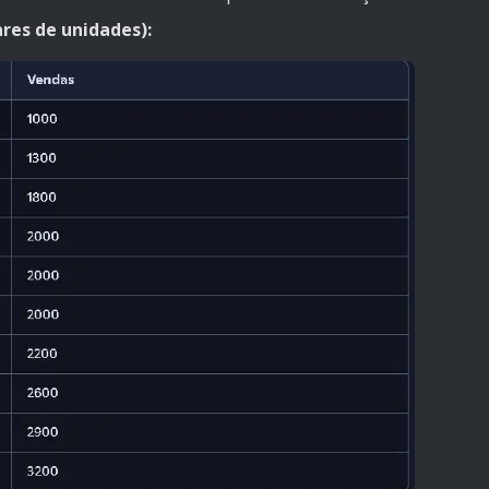
res de unidades):