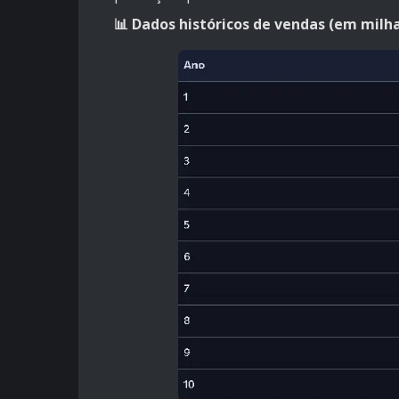
📊 Dados históricos de vendas (em milha