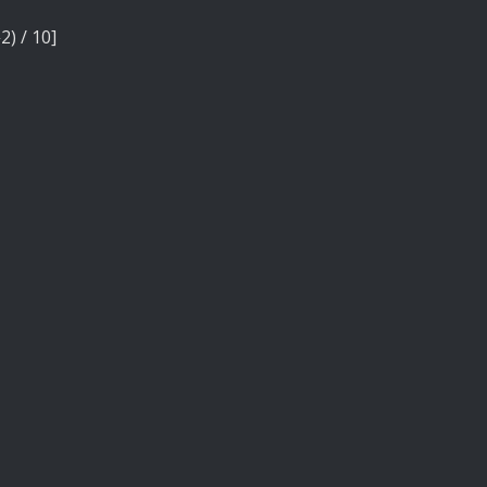
2) / 10]