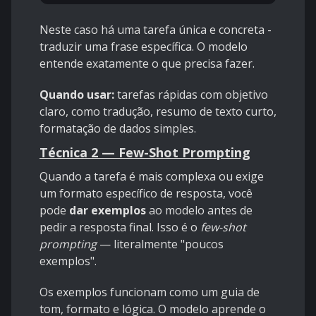
Neste caso há uma tarefa única e concreta -
traduzir uma frase específica. O modelo
entende exatamente o que precisa fazer.
Quando usar:
tarefas rápidas com objetivo
claro, como tradução, resumo de texto curto,
formatação de dados simples.
Técnica 2 — Few-Shot Prompting
Quando a tarefa é mais complexa ou exige
um formato específico de resposta, você
pode
dar exemplos
ao modelo antes de
pedir a resposta final. Isso é o
few-shot
prompting
— literalmente "poucos
exemplos".
Os exemplos funcionam como um guia de
tom, formato e lógica. O modelo aprende o