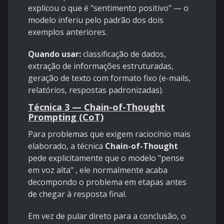
explicou o que é "sentimento positivo" — o
modelo inferiu pelo padrão dos dois
exemplos anteriores.
Quando usar:
classificação de dados,
extração de informações estruturadas,
geração de texto com formato fixo (e-mails,
relatórios, respostas padronizadas).
Técnica 3 — Chain-of-Thought
Prompting (CoT)
Para problemas que exigem raciocínio mais
elaborado, a técnica
Chain-of-Thought
pede explicitamente que o modelo "pense
em voz alta" , ele normalmente acaba
decompondo o problema em etapas antes
de chegar à resposta final.
Em vez de pular direto para a conclusão, o