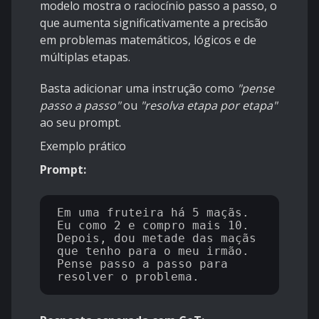
modelo mostra o raciocínio passo a passo, o
que aumenta significativamente a precisão
em problemas matemáticos, lógicos e de
múltiplas etapas.
Basta adicionar uma instrução como
"pense
passo a passo"
ou
"resolva etapa por etapa"
ao seu prompt.
Exemplo prático
Prompt:
Em uma fruteira há 5 maçãs. 
Eu como 2 e compro mais 10.

Depois, dou metade das maçãs 
que tenho para o meu irmão.

Pense passo a passo para 