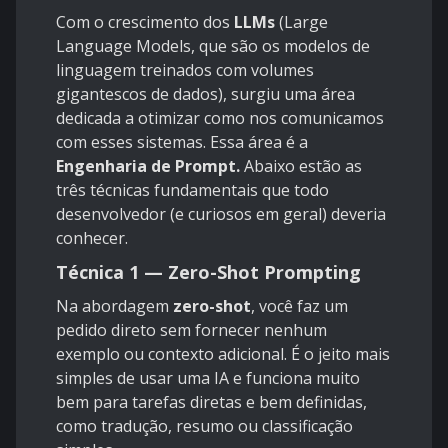
Com o crescimento dos
LLMs
(Large
Language Models, que são os modelos de
linguagem treinados com volumes
gigantescos de dados), surgiu uma área
dedicada a otimizar como nos comunicamos
com esses sistemas. Essa área é a
Engenharia de Prompt.
Abaixo estão as
três técnicas fundamentais que todo
desenvolvedor (e curiosos em geral) deveria
conhecer.
Técnica 1 — Zero-Shot Prompting
Na abordagem
zero-shot
, você faz um
pedido direto sem fornecer nenhum
exemplo ou contexto adicional. É o jeito mais
simples de usar uma IA e funciona muito
bem para tarefas diretas e bem definidas,
como tradução, resumo ou classificação