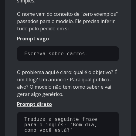
simples.
O nome vem do conceito de "zero exemplos"
passados para o modelo. Ele precisa inferir
tudo pelo pedido em si.
Prompt vago
O problema aqui é claro: qual é o objetivo? É
um blog? Um anúncio? Para qual público-
alvo? O modelo não tem como saber e vai
gerar algo genérico.
Prompt direto
Traduza a seguinte frase 
para o inglês: 'Bom dia, 