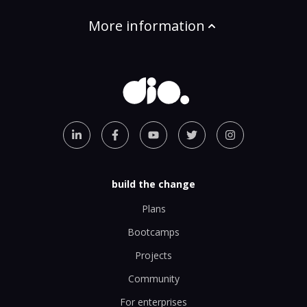
More information
build the change
Plans
Bootcamps
Projects
Community
For enterprises