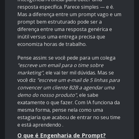
resposta específica. Parece simples — e é.
Mas a diferença entre um prompt vago e um
prompt bem estruturado pode ser a
diferença entre uma resposta genérica e
inútil versus uma entrega precisa que
economiza horas de trabalho.
Pense assim: se você pede para um colega
"escreve um email para o time sobre
marketing"
, ele vai ter mil dúvidas. Mas se
você diz
"escreve um e-mail de 5 linhas para
convencer um cliente B2B a agendar uma
demo do nosso produto"
, ele sabe
exatamente o que fazer. Com IA funciona da
mesma forma, pense nela como uma
estagiaria que acabou de entrar no seu time
e está aprendendo .
O que é Engenharia de Prompt?