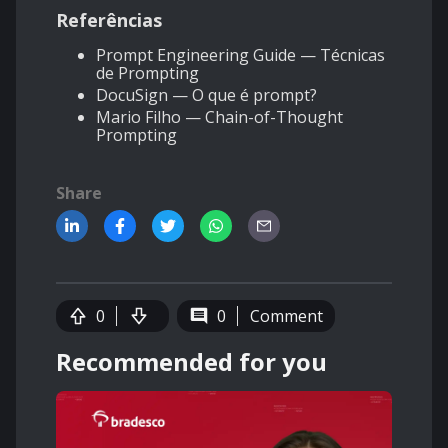
Referências
Prompt Engineering Guide — Técnicas
de Prompting
DocuSign — O que é prompt?
Mario Filho — Chain-of-Thought
Prompting
Share
0
0
Comment
Recommended for you