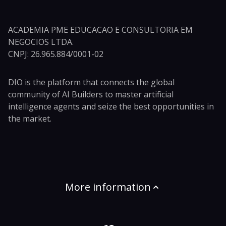
ACADEMIA PME EDUCACAO E CONSULTORIA EM
NEGOCIOS LTDA.
CNPJ: 26.965.884/0001-02
DIO is the platform that connects the global
community of AI Builders to master artificial
intelligence agents and seize the best opportunities in
the market.
More information