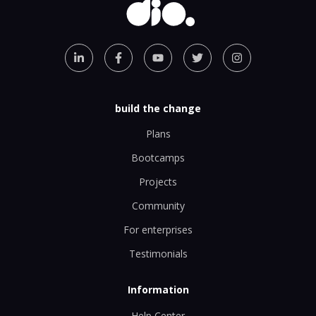
build the change
Plans
Bootcamps
Projects
Community
For enterprises
Testimonials
Information
Help Center