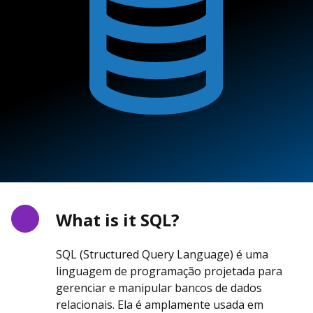
What is it SQL?
SQL (Structured Query Language) é uma
linguagem de programação projetada para
gerenciar e manipular bancos de dados
relacionais. Ela é amplamente usada em