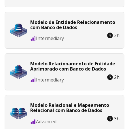
Modelo de Entidade Relacionamento
com Banco de Dados
2
h
Intermediary
Modelo Relacionamento de Entidade
Aprimorado com Banco de Dados
2
h
Intermediary
Modelo Relacional e Mapeamento
Relacional com Banco de Dados
3
h
Advanced