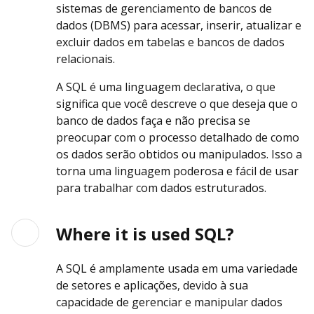
sistemas de gerenciamento de bancos de
dados (DBMS) para acessar, inserir, atualizar e
excluir dados em tabelas e bancos de dados
relacionais.
A SQL é uma linguagem declarativa, o que
significa que você descreve o que deseja que o
banco de dados faça e não precisa se
preocupar com o processo detalhado de como
os dados serão obtidos ou manipulados. Isso a
torna uma linguagem poderosa e fácil de usar
para trabalhar com dados estruturados.
Where it is used SQL?
A SQL é amplamente usada em uma variedade
de setores e aplicações, devido à sua
capacidade de gerenciar e manipular dados