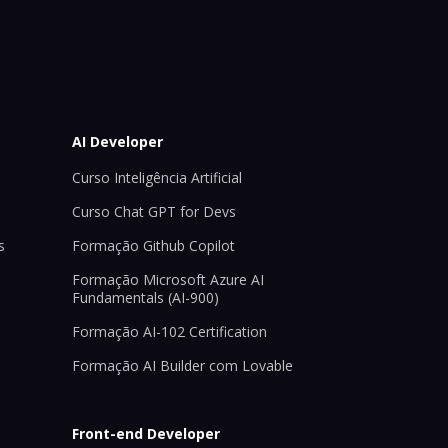
AI Developer
Curso Inteligência Artificial
Curso Chat GPT for Devs
s
Formação Github Copilot
Formação Microsoft Azure AI
Fundamentals (AI-900)
Formação AI-102 Certification
Formação AI Builder com Lovable
Front-end Developer