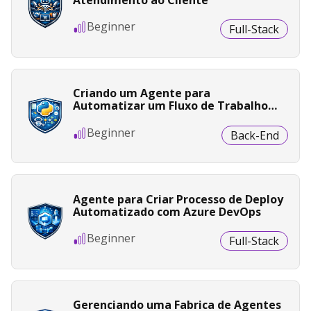
Atendimento ao Cliente
Beginner
Full-Stack
Criando um Agente para
Automatizar um Fluxo de Trabalho
em Python
Beginner
Back-End
Agente para Criar Processo de Deploy
Automatizado com Azure DevOps
Beginner
Full-Stack
Gerenciando uma Fabrica de Agentes