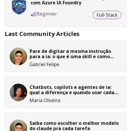
com Azure IA Foundry
Beginner
Full-Stack
Last Community Articles
Pare de digitar a mesma instrução
para a ia: o que é uma skill e como
criar
Gabriel Felipe
Chatbots, copilots e agentes de ia:
qual a diferença e quando usar cada
um?
Maria Oliveira
Saiba como escolher o melhor modelo
do claude pra cada tarefa