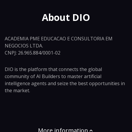
About DIO
ACADEMIA PME EDUCACAO E CONSULTORIA EM
NEGOCIOS LTDA.
CNPJ: 26.965.884/0001-02
DIO is the platform that connects the global
community of AI Builders to master artificial
intelligence agents and seize the best opportunities in
the market.
More information