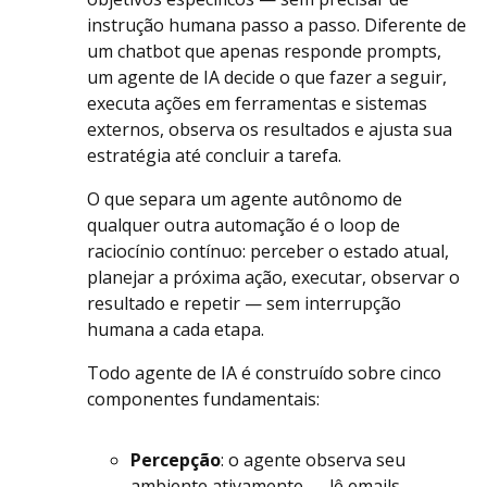
instrução humana passo a passo. Diferente de
um chatbot que apenas responde prompts,
um agente de IA decide o que fazer a seguir,
executa ações em ferramentas e sistemas
externos, observa os resultados e ajusta sua
estratégia até concluir a tarefa.
O que separa um agente autônomo de
qualquer outra automação é o loop de
raciocínio contínuo: perceber o estado atual,
planejar a próxima ação, executar, observar o
resultado e repetir — sem interrupção
humana a cada etapa.
Todo agente de IA é construído sobre cinco
componentes fundamentais:
Percepção
: o agente observa seu
ambiente ativamente — lê emails,