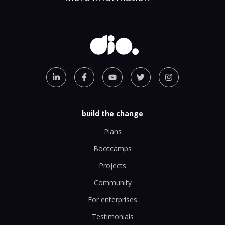
build the change
Plans
Bootcamps
Projects
Community
For enterprises
Testimonials