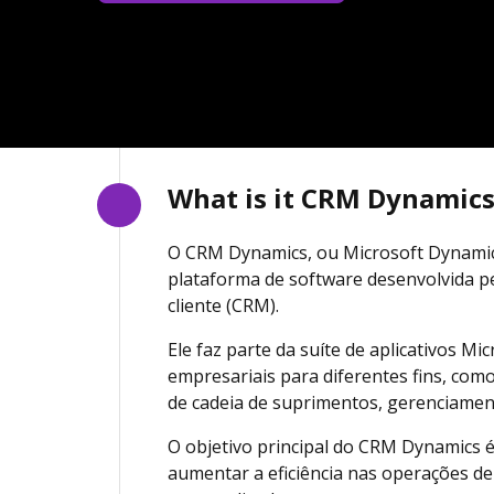
What is it CRM Dynamic
O CRM Dynamics, ou Microsoft Dynami
plataforma de software desenvolvida p
cliente (CRM).
Ele faz parte da suíte de aplicativos M
empresariais para diferentes fins, co
de cadeia de suprimentos, gerenciament
O objetivo principal do CRM Dynamics é
aumentar a eficiência nas operações de