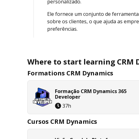
personalizado.
Ele fornece um conjunto de ferramenta
sobre os clientes, o que ajuda as emp
preferências.
Where to start learning CRM
Formations CRM Dynamics
Formação CRM Dynamics 365
Developer
37
h
Cursos CRM Dynamics