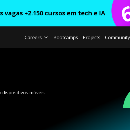
 vagas +2.150 cursos em tech e IA
Careers
Bootcamps
Projects
Community
dispositivos móveis.