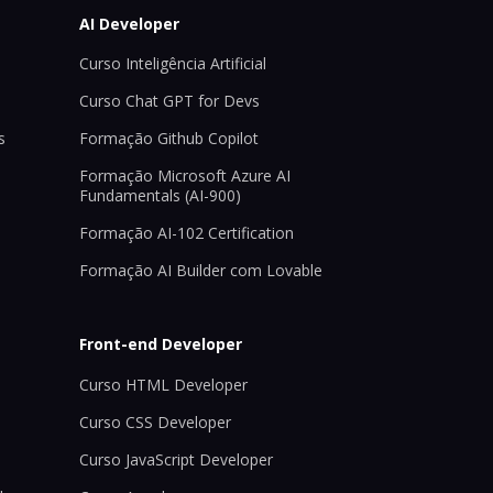
AI Developer
Curso Inteligência Artificial
Curso Chat GPT for Devs
s
Formação Github Copilot
Formação Microsoft Azure AI
Fundamentals (AI-900)
Formação AI-102 Certification
Formação AI Builder com Lovable
Front-end Developer
Curso HTML Developer
Curso CSS Developer
Curso JavaScript Developer