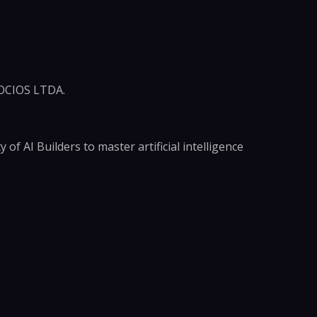
CIOS LTDA.
of AI Builders to master artificial intelligence