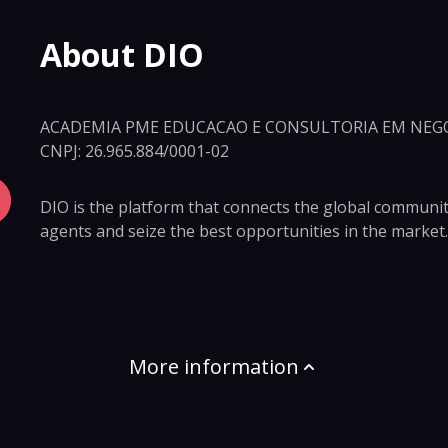
About DIO
ACADEMIA PME EDUCACAO E CONSULTORIA EM NEGO
CNPJ: 26.965.884/0001-02
DIO is the platform that connects the global community 
agents and seize the best opportunities in the market.
More information