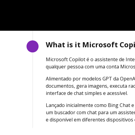
What is it Microsoft Cop
Microsoft Copilot é o assistente de Inte
qualquer pessoa com uma conta Microso
Alimentado por modelos GPT da OpenAI,
documentos, gera imagens, executa rac
interface de chat simples e acessível.
Lançado inicialmente como Bing Chat e
um buscador com chat para um assisten
e disponível em diferentes dispositivos