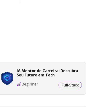
IA Mentor de Carreira: Descubra
Seu Futuro em Tech
Beginner
Full-Stack